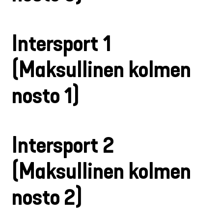
Intersport 1
(Maksullinen kolmen
nosto 1)
Intersport 2
(Maksullinen kolmen
nosto 2)