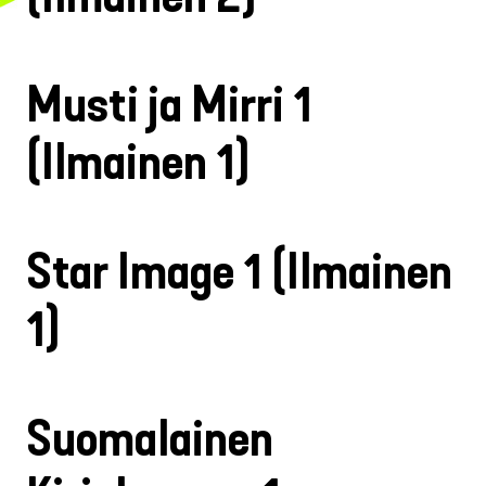
Musti ja Mirri 1
(Ilmainen 1)
Star Image 1 (Ilmainen
1)
Suomalainen