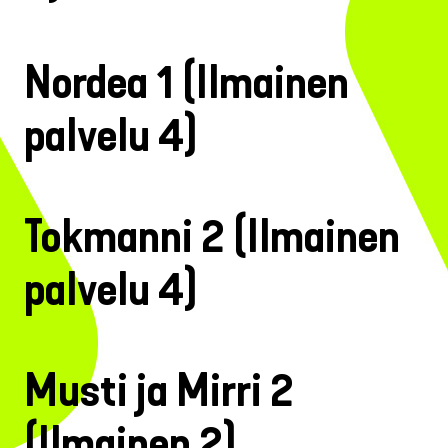
Nordea 1 (Ilmainen
palvelu 4)
Tokmanni 2 (Ilmainen
palvelu 4)
Musti ja Mirri 2
(Ilmainen 2)