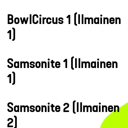
BowlCircus 1 (Ilmainen
1)
Samsonite 1 (Ilmainen
1)
Samsonite 2 (Ilmainen
2)