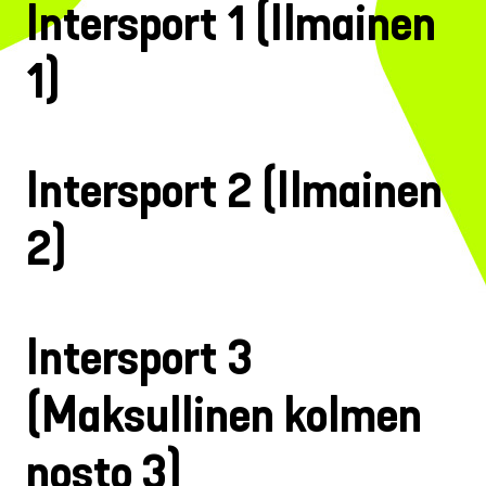
Intersport 1 (Ilmainen
1)
Intersport 2 (Ilmainen
2)
Intersport 3
(Maksullinen kolmen
nosto 3)