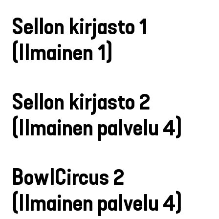
Sellon kirjasto 1
(Ilmainen 1)
Sellon kirjasto 2
(Ilmainen palvelu 4)
BowlCircus 2
(Ilmainen palvelu 4)