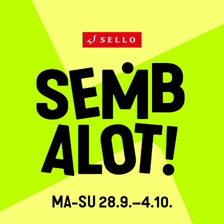
MA-SU 28.9.–4.10.