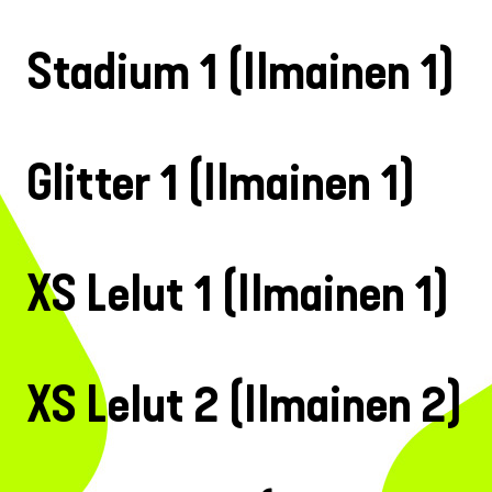
Stadium 1 (Ilmainen 1)
Glitter 1 (Ilmainen 1)
XS Lelut 1 (Ilmainen 1)
XS Lelut 2 (Ilmainen 2)